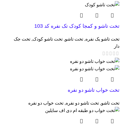
تخت تاشو و کمجا کودک تک نفره کد 103
تخت تاشو یک نفره
,
تخت تاشو
,
تخت تاشو کودک
,
تخت جک
دار
تخت خواب تاشو دو نفره
تخت تاشو
,
تخت تاشو دو نفره
,
تخت خواب دو نفره