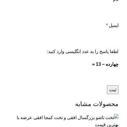
ایمیل
*
لطفا پاسخ را به عدد انگلیسی وارد کنید:
چهارده − 13 =
محصولات مشابه