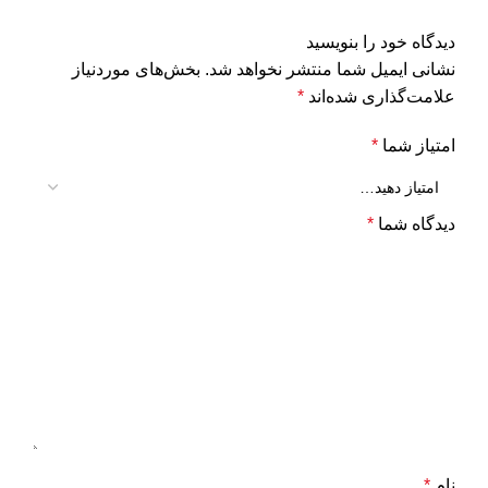
دیدگاه خود را بنویسید
نشانی ایمیل شما منتشر نخواهد شد.
بخش‌های موردنیاز
علامت‌گذاری شده‌اند
*
امتیاز شما
*
دیدگاه شما
*
نام
*