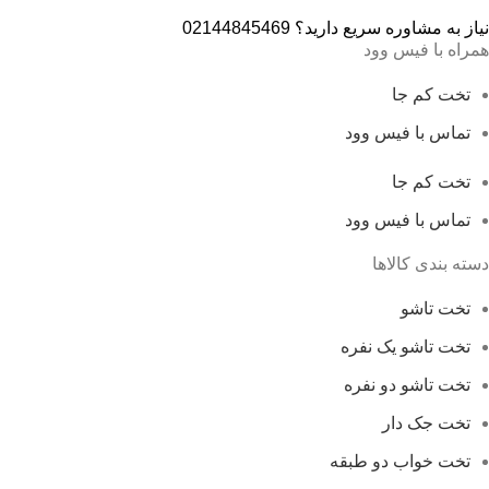
نیاز به مشاوره سریع دارید؟ 02144845469
همراه با فیس وود
تخت کم جا
تماس با فیس وود
تخت کم جا
تماس با فیس وود
دسته بندی کالاها
تخت تاشو
تخت تاشو یک نفره
تخت تاشو دو نفره
تخت جک دار
تخت خواب دو طبقه