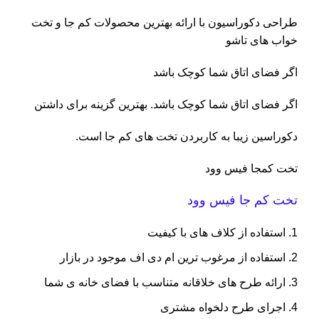
طراحی دکوراسیون با ارائه بهترین محصولات کم جا و تخت
خواب های تاشو
اگر فضای اتاق شما کوچک باشد
اگر فضای اتاق شما کوچک باشد. بهترین گزینه برای داشتن
دکوراسین زیبا به کاربردن تخت های کم جا است.
تخت کمجا
فیس وود
تخت کم جا فیس وود
استفاده از کلاف های با کیفیت
استفاده از مرغوب ترین ام دی اف موجود در بازار
ارائه طرح های خلاقانه متناسب با فضای خانه ی شما
اجرای طرح دلخواه مشتری