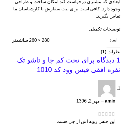
ابعادی که مشتری درخواست کند امکان ساخت و طراحی
وجود دارد. کافی است برای ثبت سفارش با کارشناسان ما
تماس بگیرید.
توضیحات تکمیلی
ابعاد
280 × 260 سانتیمتر
نظرات (1)
1 دیدگاه برای
تخت کم جا و تاشو تک
نفره افقی فیس وود کد 1010
amin
–
مهر 2, 1396
این جنس رویه اش از چی هست