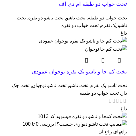
تخت خواب دو طبقه ام دی اف
تخت خواب دو طبقه
,
تخت تاشو
,
تخت تاشو دو نفره
,
تخت
تاشو یک نفره
,
تخت خواب دو نفره
داغ
تخت کم جا و تاشو تک نفره نوجوان عمودی
تخت تاشو یک نفره
,
تخت تاشو
,
تخت تاشو نوجوان
,
تخت جک
دار
,
تخت خواب دو طبقه
داغ