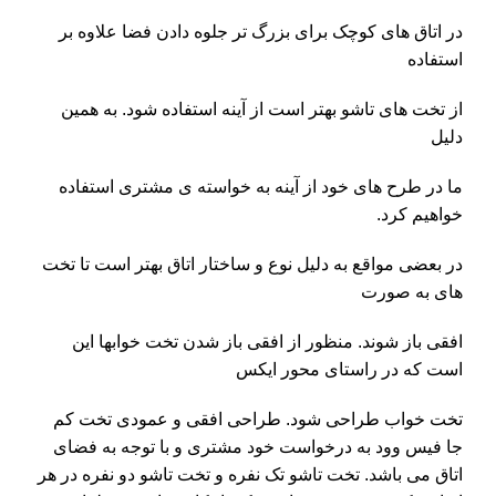
در اتاق های کوچک برای بزرگ تر جلوه دادن فضا علاوه بر
استفاده
از
تخت های تاشو
بهتر است از آینه استفاده شود. به همین
دلیل
ما در طرح های خود از آینه به خواسته ی مشتری استفاده
خواهیم کرد.
در بعضی مواقع به دلیل نوع و ساختار اتاق بهتر است تا تخت
های به صورت
افقی باز شوند. منظور از افقی باز شدن تخت خوابها این
است که در راستای محور ایکس
تخت خواب طراحی شود. طراحی افقی و عمودی تخت کم
جا فیس وود به درخواست خود مشتری و با توجه به فضای
اتاق می باشد.
تخت تاشو تک نفره
و
تخت تاشو دو نفره
در هر