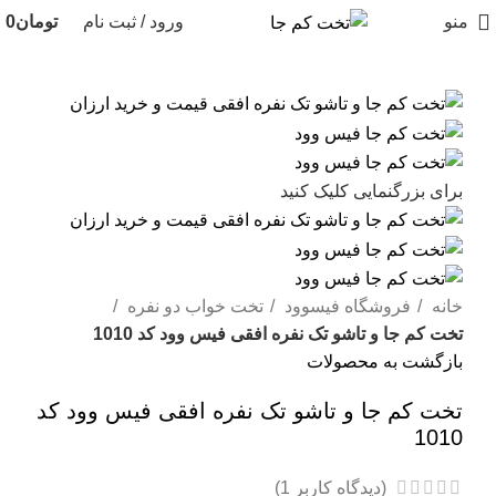
منو
ورود / ثبت نام
تومان
0
برای بزرگنمایی کلیک کنید
خانه
فروشگاه فیسوود
تخت خواب دو نفره
تخت کم جا و تاشو تک نفره افقی فیس وود کد 1010
بازگشت به محصولات
تخت کم جا و تاشو تک نفره افقی فیس وود کد
1010
(دیدگاه کاربر
1
)