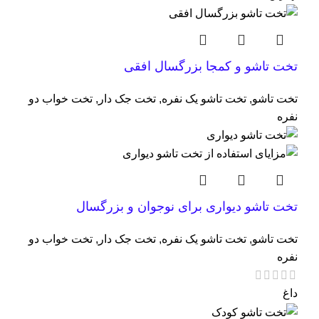
تخت تاشو و کمجا بزرگسال افقی
تخت تاشو
,
تخت تاشو یک نفره
,
تخت جک دار
,
تخت خواب دو
نفره
تخت تاشو دیواری برای نوجوان و بزرگسال
تخت تاشو
,
تخت تاشو یک نفره
,
تخت جک دار
,
تخت خواب دو
نفره
داغ