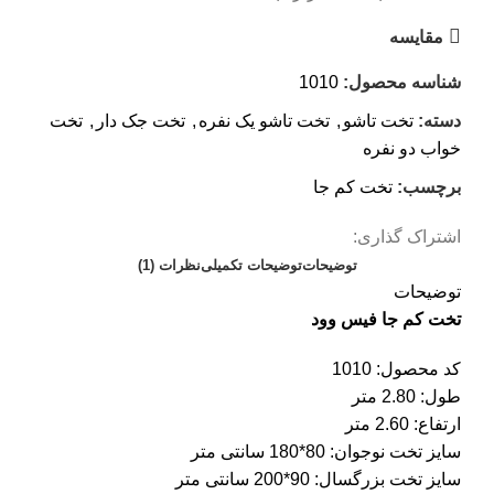
مقايسه
شناسه محصول:
1010
دسته:
تخت تاشو
,
تخت تاشو یک نفره
,
تخت جک دار
,
تخت
خواب دو نفره
برچسب:
تخت کم جا
اشتراک گذاری:
توضیحات
توضیحات تکمیلی
نظرات (1)
توضیحات
تخت کم جا فیس وود
کد محصول: 1010
طول: 2.80 متر
ارتفاع: 2.60 متر
سایز تخت نوجوان: 80*180 سانتی متر
سایز تخت بزرگسال: 90*200 سانتی متر