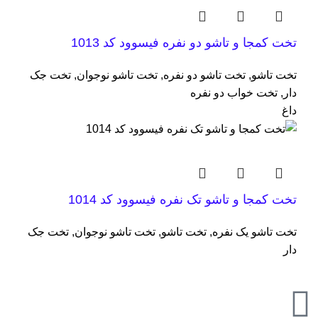
تخت کمجا و تاشو دو نفره فیسوود کد 1013
تخت تاشو
,
تخت تاشو دو نفره
,
تخت تاشو نوجوان
,
تخت جک
دار
,
تخت خواب دو نفره
داغ
تخت کمجا و تاشو تک نفره فیسوود کد 1014
تخت تاشو یک نفره
,
تخت تاشو
,
تخت تاشو نوجوان
,
تخت جک
دار