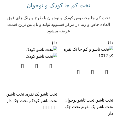
تخت کم جا کودک و نوجوان
تخت‌ کم جا مخصوص کودک و نوجوان با طرح و رنگ های فوق
العاده خاص و زیبا در مرکز فیسوود تولید و با پایین ترین قیمت
عرضه میشود
داغ
داغ
تخت تاشو و کمجا کودک تک
تخت تاشو و کم جا تک نفره
نفره کد 103
کد 1012
تخت تاشو یک نفره
,
تخت تاشو
,
تخت تاشو
,
تخت تاشو نوجوان
,
تخت تاشو کودک
,
تخت جک دار
تخت تاشو یک نفره
,
تخت جک
دار