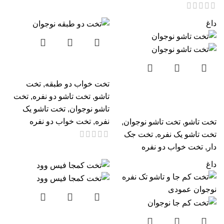
داغ
تخت دو طبقه نوجوان لینالی
تخت خواب دو طبقه
,
تخت
تخت تاشو و کمجا نوجوان
تاشو
,
تخت تاشو دو نفره
,
تخت
عمودی
تاشو نوجوان
,
تخت تاشو یک
نفره
,
تخت خواب دو نفره
تخت تاشو
,
تخت تاشو نوجوان
,
تخت تاشو یک نفره
,
تخت جک
دار
,
تخت خواب دو نفره
داغ
تخت کمجا و تاشو تک نفره