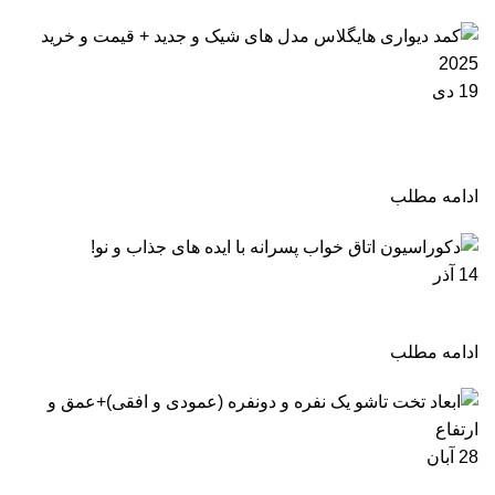
19
دی
کمد دیواری هایگلاس مدل های شیک و جدید + قیمت و
خرید 2025
ادامه مطلب
14
آذر
دکوراسیون اتاق خواب پسرانه با ایده های جذاب و نو!
ادامه مطلب
28
آبان
ابعاد تخت تاشو یک نفره و دونفره (عمودی و افقی) +