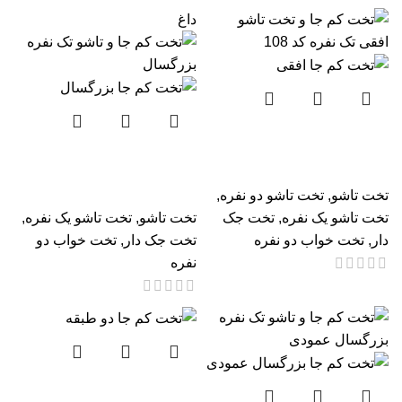
داغ
تخت کم جا و تخت تاشو
افقی تک نفره کد 108
تخت کم جا و تاشو تک نفره
بزرگسال
تخت تاشو
,
تخت تاشو دو نفره
,
تخت تاشو یک نفره
,
تخت جک
تخت تاشو
,
تخت تاشو یک نفره
,
دار
,
تخت خواب دو نفره
تخت جک دار
,
تخت خواب دو
نفره
تخت کم جا دو طبقه