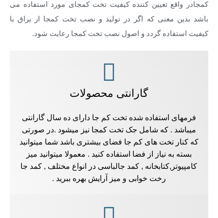
کمجادر واقع تعیین کننده کیفیت تخت کمجای مورد استفاده می
باشد بدین معنی که اگر در تولید و نصب تخت کمجا از یراق با
کیفیت استفاده گردد و اصول نصب تخت کمجا رعایت شود.
گارانتی محصولات
فرمهای استفاده شده تخت کم جا دارای ده سال گارانتی
میباشد . که شامل جک تخت کمجا نیز میشود .در صورتی
که کنار تخت های کم جا فضای بیشتری باشد شما میتوانید
بسته به نیاز از فضا استفاده کنید . معمولا میتوانید میز
کامپیوتر,کتابخانه , کمد جالباسی در انواع مختلف , کمد جا
رخت خوابی و میز آرایش بهره ببرید .