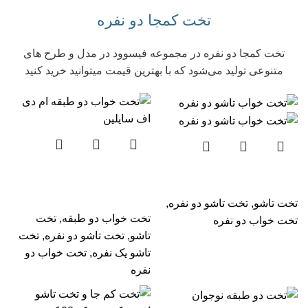
تخت کمجا دو نفره
تخت‌ کمجا دو نفره در مجموعه فیسوود در مدل و طرح‌ های
متنوعی تولید می‌شود که با بهترین قیمت میتوانید خرید کنید
تخت خواب دو طبقه ام دی
تخت خواب تاشو دو نفره
اف
تخت تاشو
,
تخت تاشو دو نفره
,
تخت خواب دو طبقه
,
تخت
تخت خواب دو نفره
تاشو
,
تخت تاشو دو نفره
,
تخت
تاشو یک نفره
,
تخت خواب دو
نفره