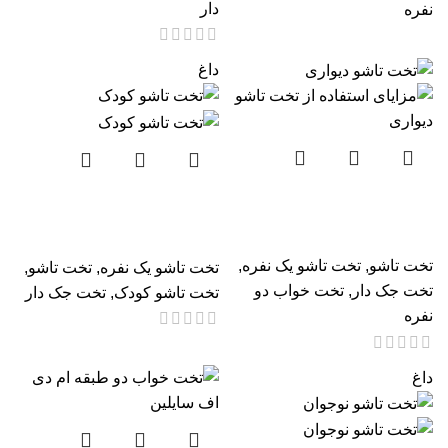
دار
نفره
داغ
تخت تاشو دیواری برای
تخت تاشو و کمجا کودک تک
نوجوان و بزرگسال
نفره کد 103
تخت تاشو
,
تخت تاشو یک نفره
,
تخت تاشو یک نفره
,
تخت تاشو
,
تخت جک دار
,
تخت خواب دو
تخت تاشو کودک
,
تخت جک دار
نفره
داغ