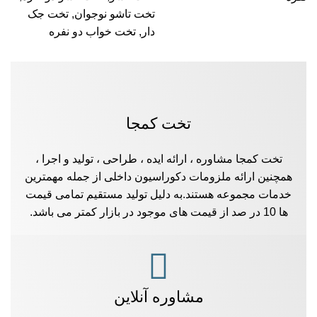
تخت تاشو نوجوان
,
تخت جک
دار
,
تخت خواب دو نفره
تخت کمجا
تخت کمجا مشاوره ، ارائه ایده ، طراحی ، تولید و اجرا ،
همچنین ارائه ملزومات دکوراسیون داخلی از جمله مهمترین
خدمات مجموعه هستند.به دلیل تولید مستقیم تمامی قیمت
ها 10 در صد از قیمت های موجود در بازار کمتر می باشد.
مشاوره آنلاین