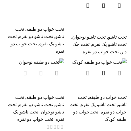
تخت خواب دو طبقه ام دی
اف
تخت تاشو و کمجا نوجوان
عمودی
تخت خواب دو طبقه
,
تخت
تاشو
,
تخت تاشو دو نفره
,
تخت
تخت تاشو
,
تخت تاشو نوجوان
,
تاشو یک نفره
,
تخت خواب دو
تخت تاشو یک نفره
,
تخت جک
نفره
دار
,
تخت خواب دو نفره
تخت خواب دو طبقه کودک
تخت دو طبقه نوجوان لینالی
تخت خواب دو طبقه
,
تخت
تخت خواب دو طبقه
,
تخت
تاشو
,
تخت تاشو یک نفره
,
تخت
تاشو
,
تخت تاشو دو نفره
,
تخت
خواب دو نفره
,
تخت‌خواب دو
تاشو نوجوان
,
تخت تاشو یک
طبقه کودک
نفره
,
تخت خواب دو نفره