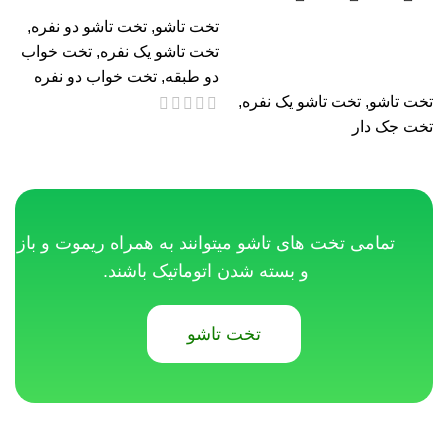
تخت تاشو
,
تخت تاشو دو نفره
,
تخت کم جا و تاشو تک نفره
تخت تاشو یک نفره
,
تخت خواب
بزرگسال عمودی
دو طبقه
,
تخت خواب دو نفره
تخت تاشو
,
تخت تاشو یک نفره
,
تخت جک دار
تمامی تخت های تاشو میتوانند به همراه ریموت و باز
و بسته شدن اتوماتیک باشند.
تخت تاشو