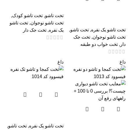
فیس وود کد 109
تخت کم جا و تاشو تک نفره
تخت تاشو
,
تخت تاشو کودک
,
نوجوان عمودی
تخت تاشو نوجوان
,
تخت تاشو
تخت تاشو یک نفره
,
تخت تاشو
,
یک نفره
,
تخت جک دار
تخت تاشو نوجوان
,
تخت جک
دار
,
تخت خواب دو طبقه
داغ
داغ
تخت کمجا و تاشو تک نفره
فیسوود کد 1014
تخت کمجا و تاشو دو نفره
تخت تاشو یک نفره
,
تخت تاشو
,
فیسوود کد 1013