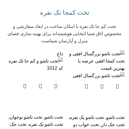
تخت کمجا تک نفره
تخت کم جا تک نفره با امکان ساخت در ابعاد سفارشی و
مخصوص اتاق شما انتخابی هوشمندانه برای بهینه سازی فضای
منزل و آپارتمان‌ شماست
داغ
تخت تاشو و کم جا تک نفره
تخت تاشو و کمجا بزرگسال
کد 1012
افقی
تخت تاشو
,
تخت تاشو نوجوان
,
تخت تاشو
,
تخت تاشو یک نفره
,
تخت تاشو یک نفره
,
تخت جک
تخت جک دار
,
تخت خواب دو