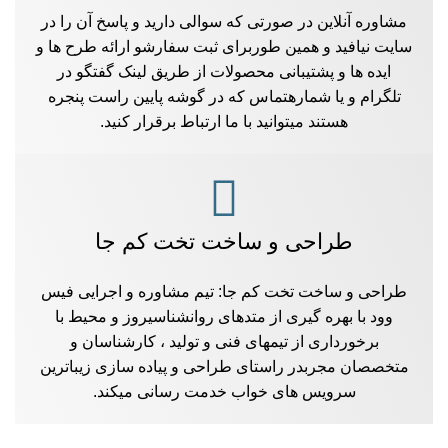
مشاوره آنلاین در صورتی که سوالی دارید و پاسخ آن را در
سایت نیافید و همین طوربرای ثبت سفارشو ارائه طرح ها و
ایده ها و پشتیبانی محصولات از طریق لینک گفتگو در
تلگرام و یا شمارهتماس که در گوشه پایین راست پنجره
هستند میتوانید با ما ارتباط برقرار کنید.
طراحی و ساخت تخت کم جا
طراحی و ساخت تخت کم جا: تیم مشاوره و اجرایی فیس
وود با بهره گیری از متدهای روانشناسیروز و محیط با
برخورداری از تیمهای فنی و تولید ، کارشناسان و
متخصصان مجربدر راستای طراحی و پیاده سازی زیباترین
سرویس های خواب خدمت رسانی میکند.