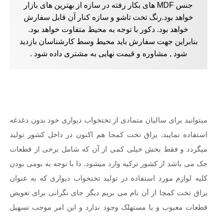
جنس MDF های بکار رفته در سازه از بهترین های بازار
خواهد بود.رنگ تخت تاشو و سازه کنار آن قابل سفارش
خواهد بود. دکور با توجه به محیط متفاوت خواهد بود.
بنابراین جهت سفارش باید محیط وسط کارشناسان بازدید
شود , مشاوره و قیمت نهایی به مشتری داده شود .
راهنمای خرید تخت کم جا
میتوانید برای سالیان متمادی از تختخواب دیواری خود بدون دغدغه
استفاده نمایید. یراق تخت کمجا هم اکنون در داخل کشور تولید
میگردد و فقط بخش خیلی کمی از آن که شامل برخی از قطعات
جک می باشد از کشور ترکیه وارد میشود. ذا با توجه به بومی بودن
کلیه لوازم مورد استفاده در تولید تختخواب دیواری که به عنوان
یراق تخت کمجا از آن نام می بریم دیگر جای نگرانی برای تعویض
قطعات معیوب و یا مستهلک وجود ندارد و این امر موجب تسهیل