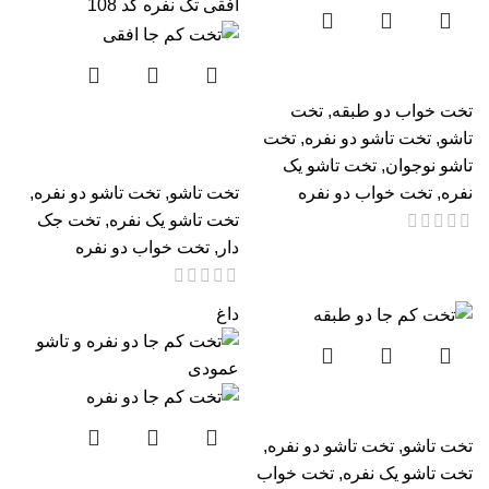
تخت دو طبقه نوجوان لینالی
تخت خواب دو طبقه
,
تخت
تخت کم جا و تخت تاشو
تاشو
,
تخت تاشو دو نفره
,
تخت
افقی تک نفره کد 108
تاشو نوجوان
,
تخت تاشو یک
نفره
,
تخت خواب دو نفره
تخت تاشو
,
تخت تاشو دو نفره
,
تخت تاشو یک نفره
,
تخت جک
دار
,
تخت خواب دو نفره
داغ
تخت کم جا دو طبقه
تخت تاشو
,
تخت تاشو دو نفره
,
تخت تاشو یک نفره
,
تخت خواب
تخت کم جا دو نفره و تاشو