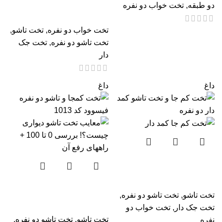
دو طبقه
,
تخت خواب دو نفره
عمودی
تخت خواب دو نفره
,
تخت تاشو
,
تخت تاشو دو نفره
,
تخت جک
دار
داغ
داغ
تخت کم جا و تاشو کمد دار
دو نفره
تخت کمجا و تاشو دو نفره
تخت تاشو
,
تخت تاشو دو نفره
,
فیسوود کد 1013
تخت جک دار
,
تخت خواب دو
تخت تاشو
,
تخت تاشو دو نفره
,
نفره