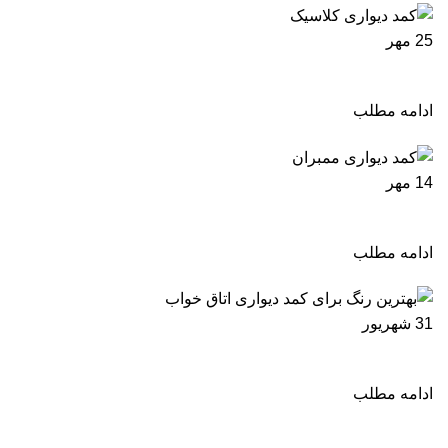
25
مهر
کمد دیواری کلاسیک مدلهای جدید و شیک 2024
ادامه مطلب
14
مهر
کمد دیواری ممبران مدل های شیک و جدید 2024
ادامه مطلب
31
شهریور
بهترین رنگ برای کمد دیواری اتاق خواب 2024
ادامه مطلب