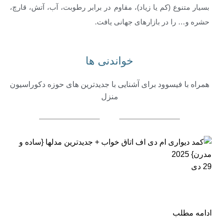
بسیار متنوع (کم یا زیاد)، مقاوم در برابر رطوبت، آب، آتش، قارچ،
حشره و… را در بازارهای جهانی یافت.
خواندنی ها
همراه با فیسوود برای آشنایی با جدیدترین های حوزه دکوراسیون
منزل
29
دی
کمد دیواری ام دی اف اتاق خواب + جدیدترین مدلها
{ساده و مدرن} 2025
ادامه مطلب