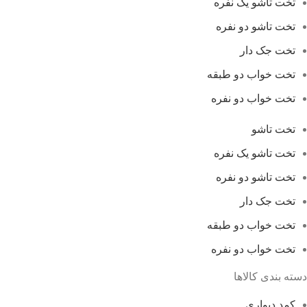
تخت تاشو یک نفره
تخت تاشو دو نفره
تخت جک دار
تخت خواب دو طبقه
تخت خواب دو نفره
تخت تاشو
تخت تاشو یک نفره
تخت تاشو دو نفره
تخت جک دار
تخت خواب دو طبقه
تخت خواب دو نفره
دسته بندی کالاها
کمد دیواری