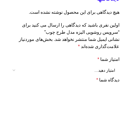
هیچ دیدگاهی برای این محصول نوشته نشده است.
اولین نفری باشید که دیدگاهی را ارسال می کنید برای
“سرویس روشویی الیزه مدل طرح چوب”
نشانی ایمیل شما منتشر نخواهد شد.
بخش‌های موردنیاز
علامت‌گذاری شده‌اند
*
امتیاز شما
*
دیدگاه شما
*