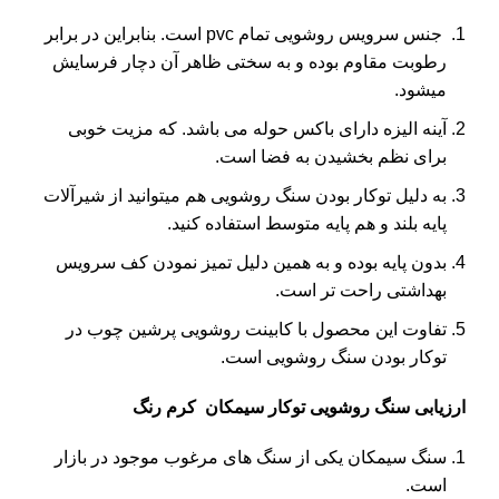
جنس سرویس روشویی تمام pvc است. بنابراین در برابر
رطوبت مقاوم بوده و به سختی ظاهر آن دچار فرسایش
میشود.
آینه الیزه دارای باکس حوله می باشد. که مزیت خوبی
برای نظم بخشیدن به فضا است.
به دلیل توکار بودن سنگ روشویی هم میتوانید از شیرآلات
پایه بلند و هم پایه متوسط استفاده کنید.
بدون پایه بوده و به همین دلیل تمیز نمودن کف سرویس
بهداشتی راحت تر است.
تفاوت این محصول با کابینت روشویی پرشین چوب در
توکار بودن سنگ روشویی است.
ارزیابی سنگ روشویی توکار سیمکان کرم رنگ
سنگ سیمکان یکی از سنگ های مرغوب موجود در بازار
است.