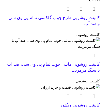
کابینت روشویی طرح چوب گلکسی تمام پی وی سی
و ضد آب
کابینت روشویی
کابینت روشویی مانلی چوب تمام پی وی سی، ضد آب
با سنگ مرمریت
کابینت روشویی
کابینت روشویی ویکتور