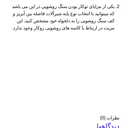
یکی از مزایای توکار بودن سنگ روشویی در این می باشد
که میتوانید با انتخاب نوع پایه شیرآلات فاصله بین آبریز و
کف سنگ روشویی را به دلخواه خود مشخص کنید. این
مزیت در ارتباط با کاسه های روشویی روکار وجود ندارد.
نظرات (0)
دیدگاهها