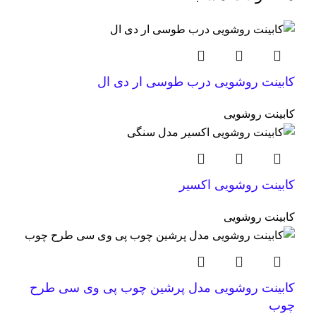
کابینت روشویی درب طوسی ار دی ال
کابینت روشویی
کابینت روشویی اکسیر
کابینت روشویی
کابینت روشویی مدل پرشین چوب پی وی سی طرح
چوب