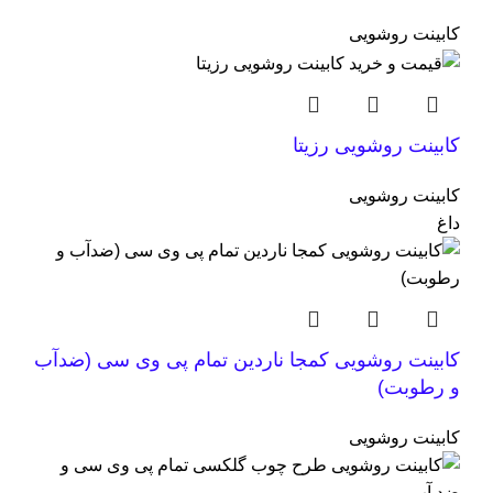
کابینت روشویی
کابینت روشویی رزیتا
کابینت روشویی
داغ
کابینت روشویی کمجا ناردین تمام پی وی سی (ضدآب
و رطوبت)
کابینت روشویی