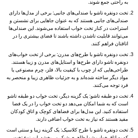
به راحتی جمع شوند.
تخت دونفره تاشو با صندلی‌های جانبی: برخی از مدل‌ها دارای
صندلی‌های جانبی هستند که به عنوان جاهایی برای نشستن و
استراحت در کنار تخت خواب استفاده می‌شوند. این صندلی‌ها
می‌توانند قابلیت تاشدن داشته باشند تا فضای بیشتری را در
اتاقتان فراهم کنند.
تخت دونفره تاشو با طرح‌های مدرن: برخی از تخت خواب‌های
دونفره تاشو دارای طرح‌ها و استایل‌های مدرن و زیبا هستند.
طراحی‌هایی که از چوب با کیفیت بالا، فلز، چرم مصنوعی یا
مواد دیگر ساخته شده‌اند و به جزئیات ظاهری زیبا و منحصر به
فرد توجه می‌کنند.
تخت دو طبقه تاشو: یک گزینه دیگر، تخت خواب دو طبقه تاشو
است که به شما امکان می‌دهد دو تخت خواب را در یک فضا
استفاده کنید. این مدل‌ها برای فضاهای کوچک و اتاق کودکان
مفید هستند که نیاز به تخت خواب اضافی دارند.
تخت دونفره تاشو با طرح کلاسیک: یک گزینه زیبا و سنتی است
که به اتاق خواب شما ظاهری شیک می‌بخشد. این نوع تخت