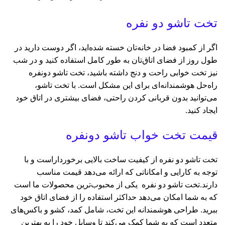
تخت تاشو دو نفره
اگر از کمبود فضا در خانه‌تان خسته شده‌اید، اگر دوست دارید در
طول روز از فضای اتاق‌تان به طور کامل استفاده کنید و در شب
نیز تخت خوابی راحت و دنج داشته باشید، تخت تاشو دونفره
راه‌حل هوشمندانه‌ای برای این مشکل است. با تخت تاشو،
می‌توانید بدون قربانی کردن راحتی، فضای بیشتری در اتاق خود
ایجاد کنید.
قیمت تخت خواب تاشو دونفره
تخت‌ تاشو دو نفره از کیفیت ساخت بالایی برخورداراست و با
توجه به کارایی و امکاناتی که ارائه می‌دهد قیمت مناسب
دارند.تخت تاشو دو نفره یکی از محبوب‌ترین محصولات ما است
که به شما امکان می‌دهد حداکثر استفاده را از فضای اتاق خود
ببرید. طراحی هوشمندانه این تخت، شامل کمد، کشو و باکس‌های
متعدد است که به شما کمک می‌کند تا وسایل خود را به بهترین