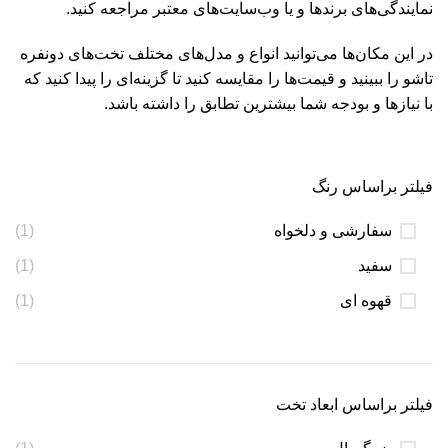
نمایندگی‌های برندها و یا وب‌سایت‌های معتبر مراجعه کنید.
در این مکان‌ها می‌توانید انواع و مدل‌های مختلف تخت‌های دونفره
تاشو را ببینید و قیمت‌ها را مقایسه کنید تا گزینه‌ای را پیدا کنید که
با نیازها و بودجه شما بیشترین تطابق را داشته باشد.
فیلتر براساس رنگ
سفارشی و دلخواه
(1)
سفید
(1)
قهوه ای
(1)
فیلتر براساس ابعاد تخت