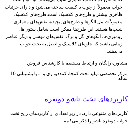
خواب معمولاً از چوب با کیفیت ساخته می‌شود و دارای جزئیات
ظاهری بیشتر و طرح‌های کلاسیک است.طرح‌های کلاسیک
معمولاً شامل الگوها و طرح‌های پیچیده، نقش‌های معماری،
شیب‌ها هستند. این طرح‌ها ممکن است شامل ستون‌ها،
رومیزی‌ها، الگوهای گل و برگ، نقش‌های قوسی و دیگر عناصر
زیبایی باشند که جلوه‌ای کلاسیک و اصیل به تخت خواب
می‌دهند.
مشاوره رایگان و ارتباط مستقیم با کارشناس فروش
مرکز تخصصی تولید تخت کمجا، کمددیواری و ... با پشتیبانی 10
ساله
کاربردهای تخت تاشو دونفره
کاربردهای متنوعی دارد. در زیر تعدادی از کاربردهای رایج تخت
خواب دونفره تاشو را ذکر می‌کنیم: