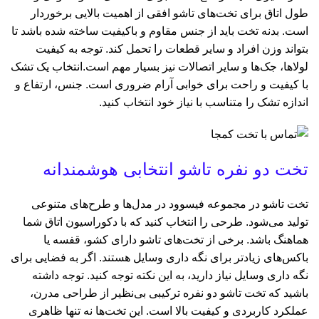
طول اتاق برای تخت‌های تاشو افقی از اهمیت بالایی برخوردار
است. بدنه تخت باید از جنس مقاوم و باکیفیت ساخته شده باشد تا
بتواند وزن افراد و سایر قطعات را تحمل کند. توجه به کیفیت
لولاها، جک‌ها و سایر اتصالات نیز بسیار مهم است.انتخاب یک تشک
با کیفیت و راحت برای خوابی آرام ضروری است. جنس، ارتفاع و
اندازه تشک را متناسب با نیاز خود انتخاب کنید.
تخت دو نفره تاشو انتخابی هوشمندانه
تخت‌ تاشو در مجموعه فیسوود در مدل‌ها و طرح‌های متنوعی
تولید می‌شود. طرحی را انتخاب کنید که با دکوراسیون اتاق شما
هماهنگ باشد. برخی از تخت‌های تاشو دارای کشو، قفسه یا
باکس‌های زیادتر برای نگه داری وسایل هستند. اگر به فضایی برای
نگه داری وسایل نیاز دارید، به این نکته توجه کنید. توجه داشته
باشید که تخت تاشو دو نفره ترکیبی بی‌نظیر از طراحی مدرن،
عملکرد کاربردی و کیفیت بالا است. این تخت‌ها نه تنها ظاهری