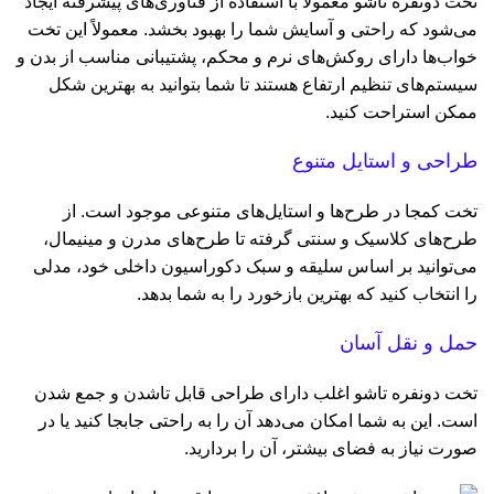
تخت دونفره تاشو معمولاً با استفاده از فناوری‌های پیشرفته ایجاد
می‌شود که راحتی و آسایش شما را بهبود ‌بخشد. معمولاً این تخت
خواب‌ها دارای روکش‌های نرم و محکم، پشتیبانی مناسب از بدن و
سیستم‌های تنظیم ارتفاع هستند تا شما بتوانید به بهترین شکل
ممکن استراحت کنید.
طراحی و استایل متنوع
تخت کمجا
در طرح‌ها و استایل‌های متنوعی موجود است. از
طرح‌های کلاسیک و سنتی گرفته تا طرح‌های مدرن و مینیمال،
می‌توانید بر اساس سلیقه و سبک دکوراسیون داخلی خود، مدلی
را انتخاب کنید که بهترین بازخورد را به شما بدهد.
حمل و نقل آسان
تخت دونفره تاشو اغلب دارای طراحی قابل تاشدن و جمع شدن
است. این به شما امکان می‌دهد آن را به راحتی جابجا کنید یا در
صورت نیاز به فضای بیشتر، آن را بردارید.