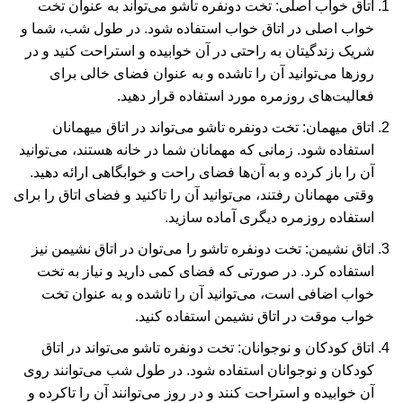
اتاق خواب اصلی: تخت دونفره تاشو می‌تواند به عنوان تخت
خواب اصلی در اتاق خواب استفاده شود. در طول شب، شما و
شریک زندگیتان به راحتی در آن خوابیده و استراحت کنید و در
روزها می‌توانید آن را تاشده و به عنوان فضای خالی برای
فعالیت‌های روزمره مورد استفاده قرار دهید.
اتاق میهمان: تخت دونفره تاشو می‌تواند در اتاق میهمانان
استفاده شود. زمانی که مهمانان شما در خانه هستند، می‌توانید
آن را باز کرده و به آن‌ها فضای راحت و خوابگاهی ارائه دهید.
وقتی مهمانان رفتند، می‌توانید آن را تاکنید و فضای اتاق را برای
استفاده روزمره دیگری آماده سازید.
اتاق نشیمن: تخت دونفره تاشو را می‌توان در اتاق نشیمن نیز
استفاده کرد. در صورتی که فضای کمی دارید و نیاز به تخت
خواب اضافی است، می‌توانید آن را تاشده و به عنوان تخت
خواب موقت در اتاق نشیمن استفاده کنید.
اتاق کودکان و نوجوانان: تخت دونفره تاشو می‌تواند در اتاق
کودکان و نوجوانان استفاده شود. در طول شب می‌توانند روی
آن خوابیده و استراحت کنند و در روز می‌توانند آن را تاکرده و