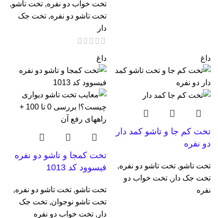
تخت خواب دو نفره
,
تخت تاشو
,
تخت تاشو دو نفره
,
تخت جک
دار
داغ
داغ
تخت کم جا و تاشو کمد دار
دو نفره
تخت کمجا و تاشو دو نفره
تخت تاشو
,
تخت تاشو دو نفره
,
فیسوود کد 1013
تخت جک دار
,
تخت خواب دو
تخت تاشو
,
تخت تاشو دو نفره
,
نفره
تخت تاشو نوجوان
,
تخت جک
دار
,
تخت خواب دو نفره