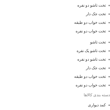
تخت تاشو دو نفره
تخت جک دار
تخت خواب دو طبقه
تخت خواب دو نفره
تخت تاشو
تخت تاشو یک نفره
تخت تاشو دو نفره
تخت جک دار
تخت خواب دو طبقه
تخت خواب دو نفره
دسته بندی کالاها
کمد دیواری