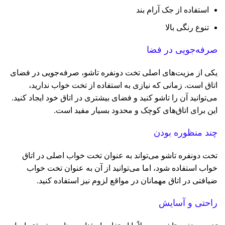
استفاده از جک آرام بند
تنوع رنگی بالا
صرفه‌جویی در فضا
یکی از مزیت‌های اصلی تخت دونفره تاشو، صرفه‌جویی در فضای
اتاق است. زمانی که نیازی به استفاده از تخت خواب ندارید،
می‌توانید آن را تاشو کنید و فضای بیشتری در اتاق خود ایجاد کنید.
این برای اتاق‌های کوچک و محدود بسیار مفید است.
چند منظوره بودن
تخت دونفره تاشو می‌تواند به عنوان تخت خواب اصلی در اتاق
خواب استفاده شود، اما می‌توانید از آن به عنوان تخت خواب
ضیافتی در اتاق مهمانان در مواقع لزوم نیز استفاده کنید.
راحتی و آسایش