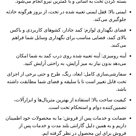
بسته کردن تخت به آسانی و با کمترین نیرو انجام می‌شود.
ایمنی بالا: قفل ایمنی تعبیه شده در تخت، از بروز هرگونه حادثه
جلوگیری می‌کند.
فضای نگهداری لوازم: کمد جادار، کشوهای کاربردی و باکس
بالای کمد، فضایی مناسب برای نگهداری وسایل شما فراهم
می‌کنند.
آینه رومیزی: آینه تعبیه شده روی درب کمد به شما امکان
می‌دهد بدون نیاز به میز آرایش، به راحتی آرایش کنید.
سفارشی‌سازی کامل: ابعاد، رنگ، طرح و حتی برخی از اجزای
تخت قابل تغییر است تا با سلیقه و فضای شما مطابقت داشته
باشد.
کیفیت ساخت بالا: استفاده از بهترین متریال‌ها و ابزارآلات،
تضمین‌کننده دوام و استحکام تخت است.
ضمانت و خدمات پس از فروش: ما به محصولات خود اطمینان
داریم و به همین دلیل گارانتی بلند مدت و خدمات پس از
فروش برای این محصول در نظر گرفته‌ ایم.