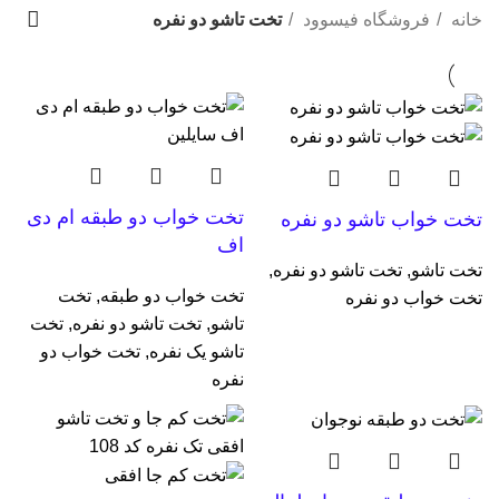
دسته بندی ها
خانه
فروشگاه فیسوود
تخت تاشو دو نفره
تخت خواب دو طبقه ام دی
تخت خواب تاشو دو نفره
اف
تخت تاشو
,
تخت تاشو دو نفره
,
تخت خواب دو طبقه
,
تخت
تخت خواب دو نفره
تاشو
,
تخت تاشو دو نفره
,
تخت
تاشو یک نفره
,
تخت خواب دو
نفره