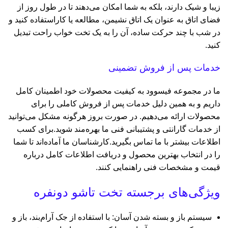
زیبا و شیک دارند، بلکه به شما امکان می‌دهند تا در طول روز از
فضای اتاق به عنوان یک اتاق نشیمن، مطالعه یا کاراستفاده کنید و
در شب با چند حرکت ساده، آن را به یک تخت خواب راحت تبدیل
کنید.
خدمات پس از فروش تضمینی
ما در مجموعه فیسوود به کیفیت محصولات خود اطمینان کامل
داریم و به همین دلیل خدمات پس از فروش کاملی را برای
محصولات ارائه می‌دهیم. در صورت بروز هرگونه مشکل می‌توانید
از خدمات گارانتی و پشتیبانی فنی ما بهره‌مند شوید.برای کسب
اطلاعات بیشتر با ما تماس بگیرید.کارشناسان ما آماده‌اند تا شما
را در انتخاب بهترین محصول و دریافت اطلاعات کامل درباره
قیمت و مشخصات فنی راهنمایی کنند.
ویژگی‌های برجسته تخت تاشو دونفره
سیستم باز و بسته شدن آسان: با استفاده از جک آرام‌بند، باز و