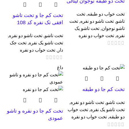
تخت دو طبقه نوجوان لینالی
تخت خواب دو طبقه
,
تخت
تخت کم جا و تخت تاشو
تاشو
,
تخت تاشو دو نفره
,
تخت
افقی تک نفره کد 108
تاشو نوجوان
,
تخت تاشو یک
نفره
,
تخت خواب دو نفره
تخت تاشو
,
تخت تاشو دو نفره
,
تخت تاشو یک نفره
,
تخت جک
دار
,
تخت خواب دو نفره
داغ
تخت کم جا دو طبقه
تخت تاشو
,
تخت تاشو دو نفره
,
تخت تاشو یک نفره
,
تخت خواب
تخت کم جا دو نفره و تاشو
دو طبقه
,
تخت خواب دو نفره
عمودی