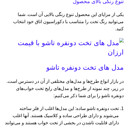
تنوع رنگی بالای محصول
یکی از مزایای این محصول تنوع رنگی بالایی آن است. شما
می‌توانید رنگ تخت را متناسب با دکوراسیون اتاق خود انتخاب
کنید.
مدل های تخت دونفره تاشو
در بازار انواع طرح‌ها و مدل‌های مختلفی از آن در دسترس است.
در زیر، چند نمونه از طرح‌ها و مدل‌های رایج تخت خواب‌های
دونفره تاشو را برای شما ذکر می‌کنیم:
تخت دونفره تاشو ساده: این مدل‌ها اغلب از فلز ساخته
می‌شوند و دارای طراحی ساده و کلاسیک هستند. آنها اغلب
دارای قابلیت تاشدن در بخشی از تخت خواب هستند و می‌توانند