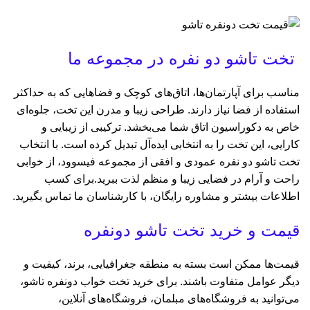
تخت تاشو دو نفره در مجموعه ما
مناسب برای آپارتمان‌ها، اتاق‌های کوچک و فضاهایی که به حداکثر
استفاده از فضا نیاز دارند. طراحی زیبا و مدرن این تخت، جلوه‌ای
خاص به دکوراسیون اتاق شما می‌بخشد. ترکیبی از زیبایی و
کارایی، این تخت را به انتخابی ایده‌آل تبدیل کرده است. با انتخاب
تخت تاشو دو نفره عمودی و افقی از مجموعه فیسوود، از خوابی
راحت و آرام در فضایی زیبا و منظم لذت ببرید.برای کسب
اطلاعات بیشتر و مشاوره رایگان، با کارشناسان ما تماس بگیرید.
قیمت و خرید تخت تاشو دونفره
قیمت‌ها ممکن است بسته به منطقه جغرافیایی، برند، کیفیت و
دیگر عوامل متفاوت باشند. برای خرید تخت خواب دونفره تاشو،
می‌توانید به فروشگاه‌های مبلمان، فروشگاه‌های آنلاین،