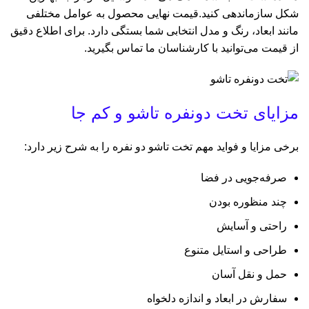
شکل سازماندهی کنید.قیمت نهایی محصول به عوامل مختلفی
مانند ابعاد، رنگ و مدل انتخابی شما بستگی دارد. برای اطلاع دقیق
از قیمت می‌توانید با کارشناسان ما تماس بگیرید.
مزایای تخت دونفره تاشو و کم جا
برخی مزایا و فواید مهم
تخت تاشو
دو نفره را به شرح زیر دارد:
صرفه‌جویی در فضا
چند منظوره بودن
راحتی و آسایش
طراحی و استایل متنوع
حمل و نقل آسان
سفارش در ابعاد و اندازه دلخواه