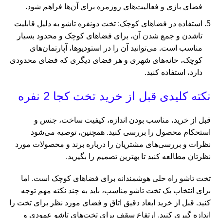
فضای بازی و فعالیت‌های روزمره برای آن‌ها فراهم شود.
استفاده در فضاهای کوچک: تخت دونفره تاشو به دلیل قابلیت
تاشدن و جمع شدن آن، برای فضاهای کوچک و محدود بسیار
مناسب است. می‌توانید آن را در استودیوها، آپارتمان‌های
کوچک، خانه‌های شهری و هر فضای دیگری که فضای محدودی
دارد، استفاده کنید.
نکته کلیدی قبل از خرید تخت کجا 2 نفره
قبل از خرید، مناسب بودن اندازه، کیفیت ساخت، جنس و
استحکام محصول را بررسی کنید. همچنین، توصیه می‌شود
نظرات و بررسی‌های مشتریان را درباره برند و محصولات مورد
نظرتان مطالعه کنید تا بهترین تصمیم را بگیرید.
تخت تاشو راه حلی هوشمندانه برای فضاهای کوچک است. اما
برای انتخاب یک تخت تاشو مناسب، باید به چند نکته مهم توجه
کنید. قبل از خرید ابعاد دقیق اتاق و فضای مورد نظر برای تخت را
اندازه گیری کنید. ارتفاع سقف برای تخت‌های تاشو عمودی و