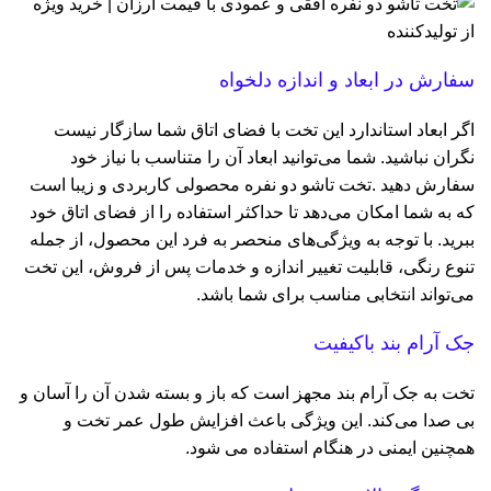
سفارش در ابعاد و اندازه دلخواه
اگر ابعاد استاندارد این تخت با فضای اتاق شما سازگار نیست
نگران نباشید. شما می‌توانید ابعاد آن را متناسب با نیاز خود
سفارش دهید .تخت تاشو دو نفره محصولی کاربردی و زیبا است
که به شما امکان می‌دهد تا حداکثر استفاده را از فضای اتاق خود
ببرید. با توجه به ویژگی‌های منحصر به فرد این محصول، از جمله
تنوع رنگی، قابلیت تغییر اندازه و خدمات پس از فروش، این تخت
می‌تواند انتخابی مناسب برای شما باشد.
جک آرام‌ بند باکیفیت
تخت به جک آرام‌ بند مجهز است که باز و بسته شدن آن را آسان و
بی‌ صدا می‌کند. این ویژگی باعث افزایش طول عمر تخت و
همچنین ایمنی در هنگام استفاده می‌ شود.