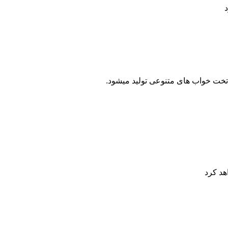
د
ت خواب های متنوعی تولید میشود.
هد کرد