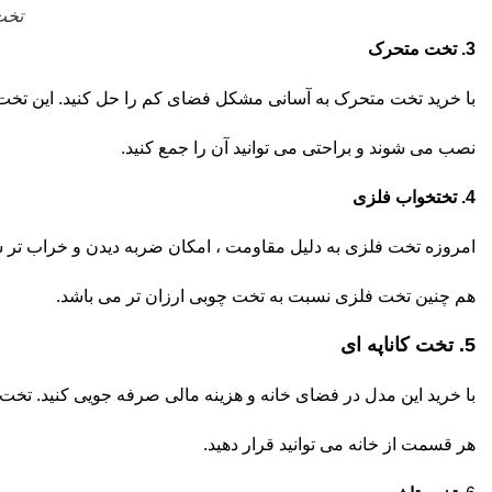
تخت
3. تخت متحرک
با خرید تخت متحرک به آسانی مشکل فضای کم را حل کنید. این تخت ه
نصب می شوند و براحتی می توانید آن را جمع کنید.
4. تختخواب فلزی
امروزه تخت فلزی به دلیل مقاومت ، امکان ضربه دیدن و خراب تر ش
هم چنین تخت فلزی نسبت به تخت چوبی ارزان تر می باشد.
5. تخت کاناپه ای
با خرید این مدل در فضای خانه و هزینه مالی صرفه جویی کنید. تخت کا
هر قسمت از خانه می توانید قرار دهید.