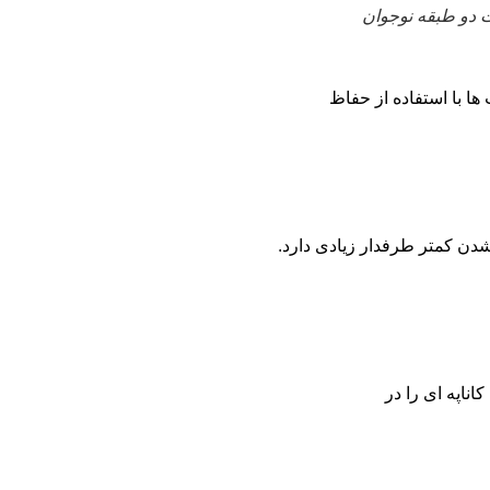
 دو طبقه نوجوان
ا با استفاده از حفاظ
دن کمتر طرفدار زیادی دارد.
ناپه ای را در