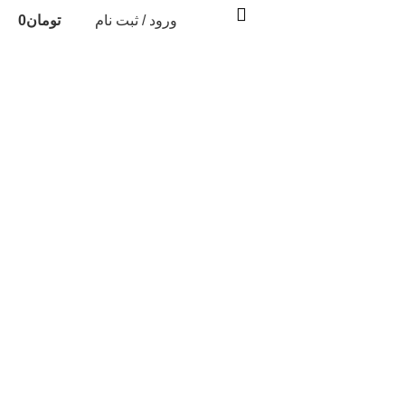
ورود / ثبت نام
تومان
0
مشاوره رایگان خرید