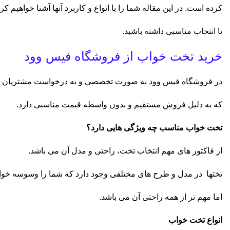
کرده است. در این مقاله شما را با انواع و کاربرد آنها آشنا خواهیم کر
تا انتخاب مناسبی داشته باشید.
خرید تخت خواب از فروشگاه فیس وود
در فروشگاه فیس وود به صورت تخصصی و به درخواست مشتریان تخ
که به دلیل فروش مستقیم و بدون واسطه قیمت مناسبی دارد.
تخت خواب مناسب چه ویژگی هایی دارد؟
از فاکتور های مهم انتخاب تخت، راحتی و مدل آن می باشد.
تختها در مدل و طرح های مختلفی وجود دارد که شما را وسوسه خوا
اما مهم تر از همه راحتی آن می باشد.
انواع تخت خواب