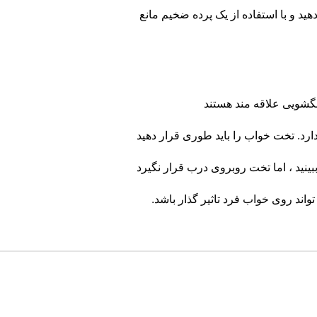
ید و با استفاده از یک پرده ضخیم مانع
گشویی علاقه مند هستند
دارد. تخت خواب را باید طوری قرار دهید
نید ، اما تخت روبروی درب قرار نگیرد
واند روی خواب فرد تاثیر گذار باشد.