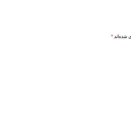
 شده‌اند
*