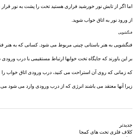
اما اگر از تابش نور خورشید فراری هستید تخت را پشت به نور قرار ده
از ورود نور به اتاق خواب شوید.
فنگشویی
فنگشویی به هنر باستانی چینی مربوط می شود. کسانی که به هنر فن
بر این باورند که جایگاه تخت خوابها ارتباط مستقیمی با درب ورودی 
که زمانی که روی آن استراحت می کنید، درب ورودی اتاق خواب را ببی
زیرا آنها معتقد می باشند انرژی که از درب ورودی وارد می شود می ت
جدیدتر
کلاف فلزی تخت های کمجا