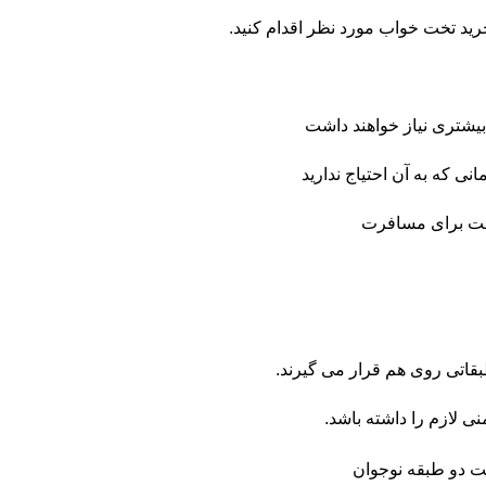
 خرید تخت خواب مورد نظر اقدام کنید.
یشتری نیاز خواهند داشت
نی که به آن احتیاج ندارید
 تخت برای مسافرت
اتی روی هم قرار می گیرند.
ی لازم را داشته باشد.