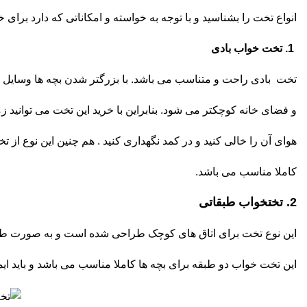
انواع تخت را بشناسید و با توجه به خواسته و امکاناتی که دارد برای
1. تخت خواب بادی
تخت بادی راحت و متناسب می باشد. با بزرگتر شدن بچه ها وسایل ب
و فضای خانه کوچکتر می شود. بنابراین با خرید این تخت می توانید زما
هوای آن را خالی کنید و در کمد نگهداری کنید . هم چنین این نوع از
کاملا مناسب می باشد.
2. تختخواب طبقاتی
این نوع تخت برای اتاق های کوچک طراحی شده است و به صورت طبق
این تخت خواب دو طبقه برای بچه ها کاملا مناسب می باشد و باید ایمن