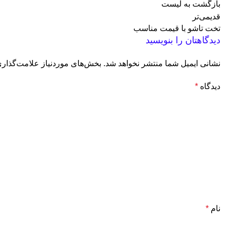
بازگشت به لیست
قدیمی‌تر
تخت تاشو با قیمت مناسب
دیدگاهتان را بنویسید
نشانی ایمیل شما منتشر نخواهد شد.
بخش‌های موردنیاز علامت‌گذاری
دیدگاه
*
نام
*