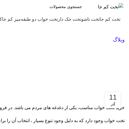
تخت کم جا
تخت تاشو
تخت جک دار
تخت خواب دو طبقه
میز کم جا
ک
وبلاگ
11
آذر
خرید تخت خواب مناسب، یکی از دغدغه های مردم می باشد. در فروش
تخت خواب وجود دارد که به دلیل وجود تنوع بسیار ، انتخاب آن را بر