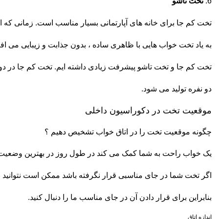
6.
تخت تاشو
تخت کم جا برای خانه های آپارتمانی بسیار مناسب است. زمانی که
به یاد تخت خواب هایی با ظاهری ساده ، بدون جذابت و زیبایی می اف
تخت کم جا و تخت تاشو پیشرفت زیادی داشته ایم. تخت کم جا در دو
دو نفره تولید می شود.
موقعیت تخت در دکوراسیون داخلی
چگونه موقعیت تخت را در اتاق خواب تشخیص دهیم ؟
یک خواب راحت به شما کمک می کند در طول روز در بهترین وضعیت 
اگر تخت شما در جای مناسبی قرار نگرفته باشد ممکن است نتوانید ب
بنابراین برای قرار دادن آن در جای مناسب ما را دنبال کنید.
اندازه اتاق