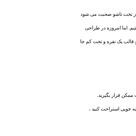
 از تخت تاشو صحبت می شود
تیم. اما امروزه در طراحی
 قالب یک نفره و تخت کم جا
ممکن قرار بگیرید.
ه خوبی استراحت کنید ،