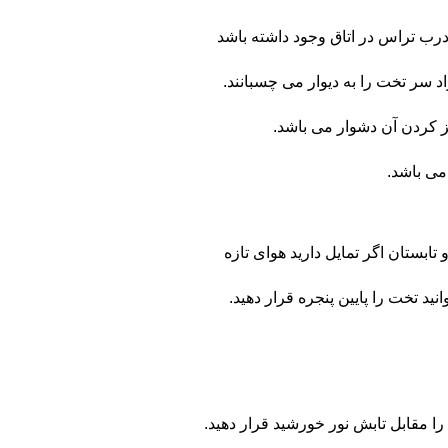
درب تراس در اتاق وجود داشته باشد
د سر تخت را به دیوار می چسبانند.
یز کردن آن دشوار می باشد.
می باشد.
ابستان اگر تمایل دارید هوای تازه
نید تخت را پایین پنجره قرار دهید.
را مقابل تابش نور خورشید قرار دهید.